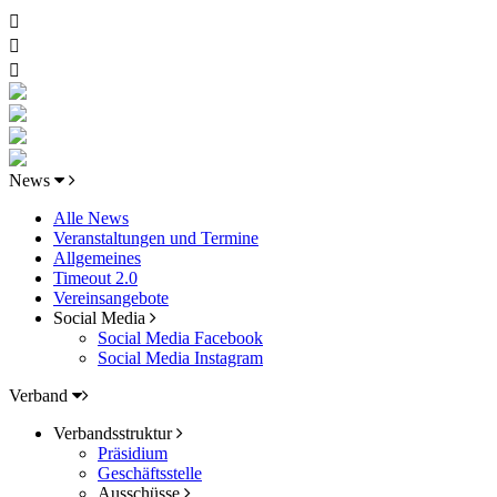
News
Alle News
Veranstaltungen und Termine
Allgemeines
Timeout 2.0
Vereinsangebote
Social Media
Social Media Facebook
Social Media Instagram
Verband
Verbandsstruktur
Präsidium
Geschäftsstelle
Ausschüsse