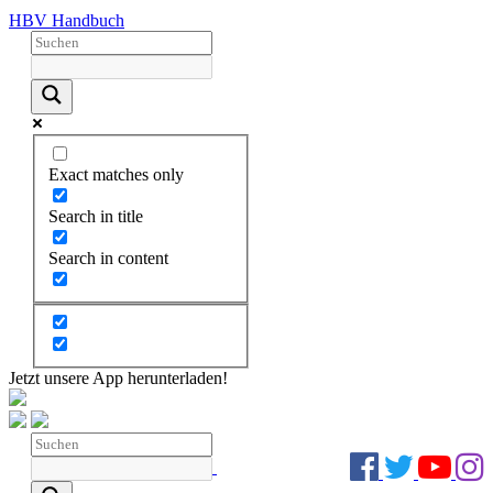
HBV Handbuch
Exact matches only
Search in title
Search in content
Jetzt unsere App herunterladen!