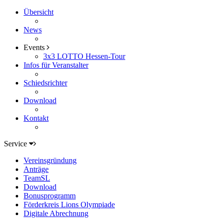
Übersicht
News
Events
3x3 LOTTO Hessen-Tour
Infos für Veranstalter
Schiedsrichter
Download
Kontakt
Service
Vereinsgründung
Anträge
TeamSL
Download
Bonusprogramm
Förderkreis Lions Olympiade
Digitale Abrechnung