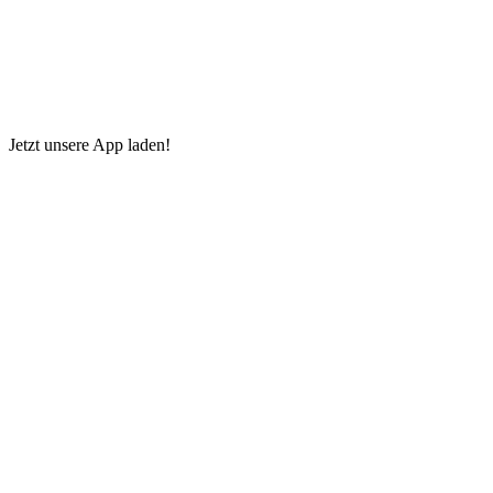
Jetzt unsere App laden!