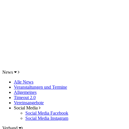
News
Alle News
Veranstaltungen und Termine
Allgemeines
Timeout 2.0
Vereinsangebote
Social Media
Social Media Facebook
Social Media Instagram
Verband