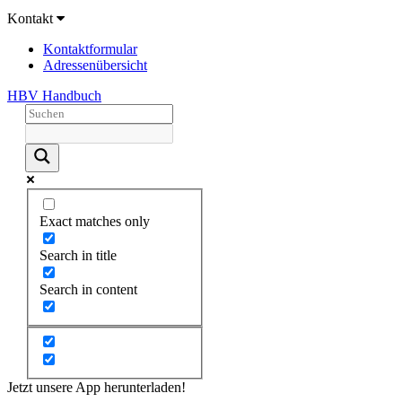
Kontakt
Kontaktformular
Adressenübersicht
HBV Handbuch
Exact matches only
Search in title
Search in content
Jetzt unsere App herunterladen!