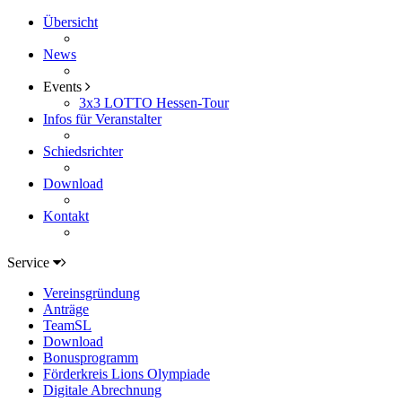
Übersicht
News
Events
3x3 LOTTO Hessen-Tour
Infos für Veranstalter
Schiedsrichter
Download
Kontakt
Service
Vereinsgründung
Anträge
TeamSL
Download
Bonusprogramm
Förderkreis Lions Olympiade
Digitale Abrechnung