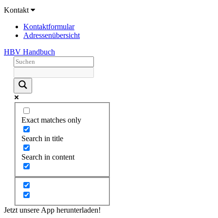
Kontakt
Kontaktformular
Adressenübersicht
HBV Handbuch
Exact matches only
Search in title
Search in content
Jetzt unsere App herunterladen!