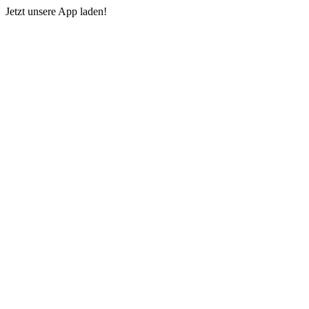
Jetzt unsere App laden!