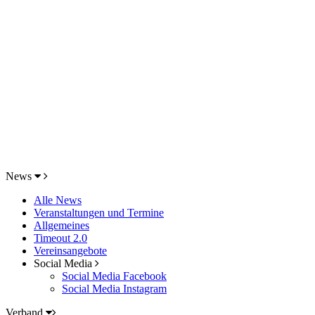
News
Alle News
Veranstaltungen und Termine
Allgemeines
Timeout 2.0
Vereinsangebote
Social Media
Social Media Facebook
Social Media Instagram
Verband