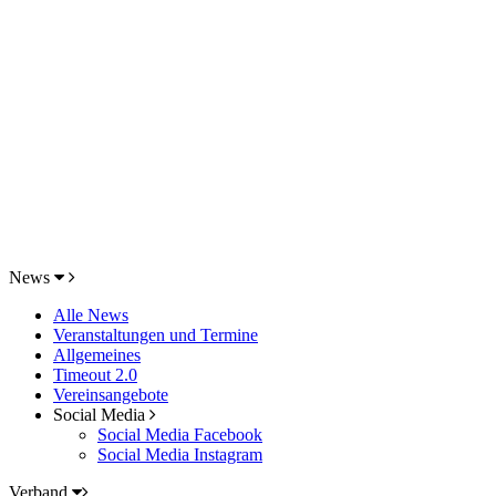
News
Alle News
Veranstaltungen und Termine
Allgemeines
Timeout 2.0
Vereinsangebote
Social Media
Social Media Facebook
Social Media Instagram
Verband