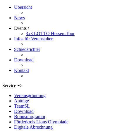
Übersicht
News
Events
3x3 LOTTO Hessen-Tour
Infos für Veranstalter
Schiedsrichter
Download
Kontakt
Service
Vereinsgründung
Anträge
TeamSL
Download
Bonusprogramm
Förderkreis Lions Olympiade
Digitale Abrechnung