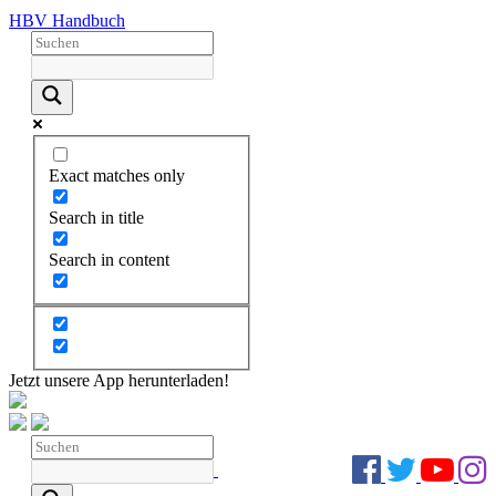
HBV Handbuch
Exact matches only
Search in title
Search in content
Jetzt unsere App herunterladen!