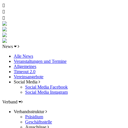
News
Alle News
Veranstaltungen und Termine
Allgemeines
Timeout 2.0
Vereinsangebote
Social Media
Social Media Facebook
Social Media Instagram
Verband
Verbandsstruktur
Präsidium
Geschäftsstelle
Ausschüsse