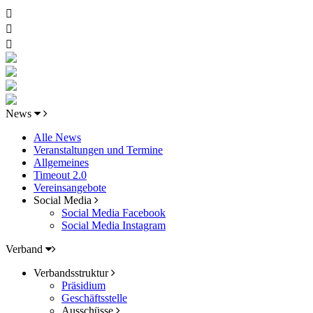
News
Alle News
Veranstaltungen und Termine
Allgemeines
Timeout 2.0
Vereinsangebote
Social Media
Social Media Facebook
Social Media Instagram
Verband
Verbandsstruktur
Präsidium
Geschäftsstelle
Ausschüsse