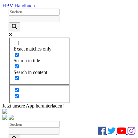
HBV Handbuch
Exact matches only
Search in title
Search in content
Jetzt unsere App herunterladen!