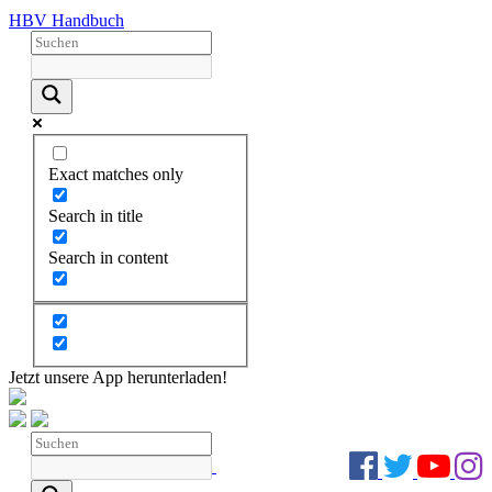
HBV Handbuch
Exact matches only
Search in title
Search in content
Jetzt unsere App herunterladen!