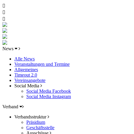
News
Alle News
Veranstaltungen und Termine
Allgemeines
Timeout 2.0
Vereinsangebote
Social Media
Social Media Facebook
Social Media Instagram
Verband
Verbandsstruktur
Präsidium
Geschäftsstelle
Ausschüsse