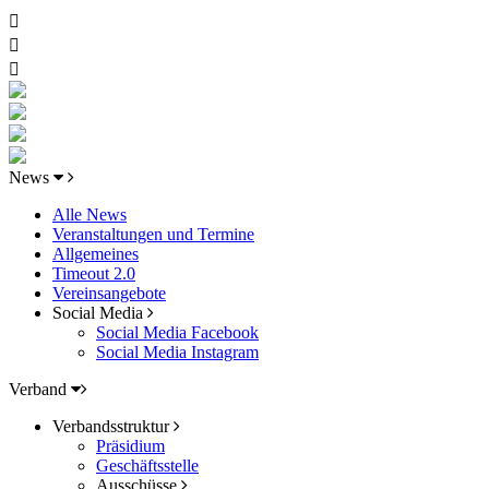
News
Alle News
Veranstaltungen und Termine
Allgemeines
Timeout 2.0
Vereinsangebote
Social Media
Social Media Facebook
Social Media Instagram
Verband
Verbandsstruktur
Präsidium
Geschäftsstelle
Ausschüsse