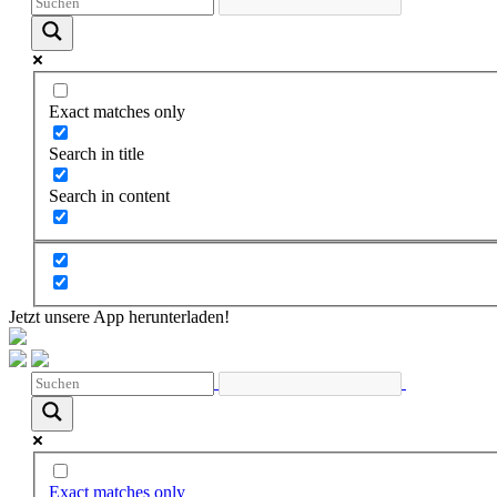
Exact matches only
Search in title
Search in content
Jetzt unsere App herunterladen!
Exact matches only