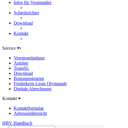
Infos für Veranstalter
Schiedsrichter
Download
Kontakt
Service
Vereinsgründung
Anträge
TeamSL
Download
Bonusprogramm
Förderkreis Lions Olympiade
Digitale Abrechnung
Kontakt
Kontaktformular
Adressenübersicht
HBV Handbuch