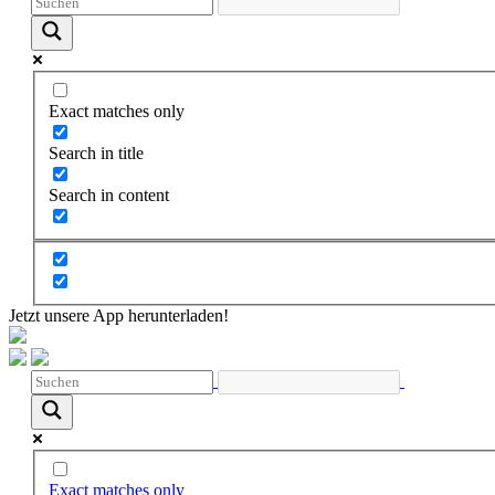
Exact matches only
Search in title
Search in content
Jetzt unsere App herunterladen!
Exact matches only