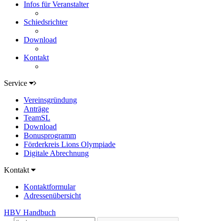
Infos für Veranstalter
Schiedsrichter
Download
Kontakt
Service
Vereinsgründung
Anträge
TeamSL
Download
Bonusprogramm
Förderkreis Lions Olympiade
Digitale Abrechnung
Kontakt
Kontaktformular
Adressenübersicht
HBV Handbuch