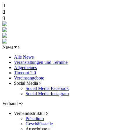
News
Alle News
Veranstaltungen und Termine
Allgemeines
Timeout 2.0
Vereinsangebote
Social Media
Social Media Facebook
Social Media Instagram
Verband
Verbandsstruktur
Präsidium
Geschäftsstelle
Ausschüsse